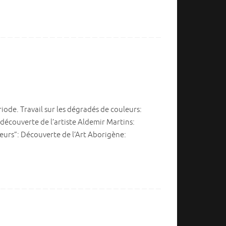
ériode. Travail sur les dégradés de couleurs:
 découverte de l’artiste Aldemir Martins:
leurs”: Découverte de l’Art Aborigène: