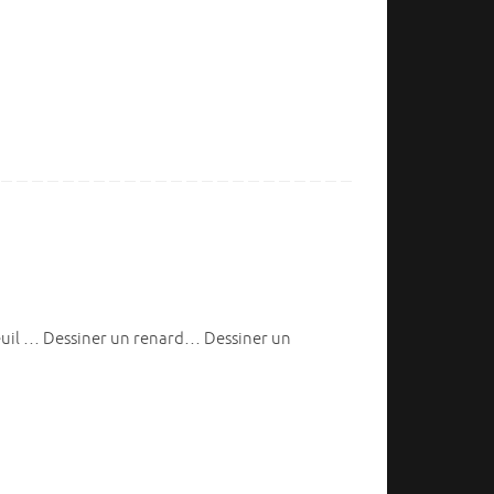
euil … Dessiner un renard… Dessiner un