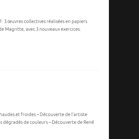
: 3 œuvres collectives réalisées en papiers
de Magritte, avec 3 nouveaux exercices.
haudes et froides – Découverte de l’artiste
Les dégradés de couleurs – Découverte de René