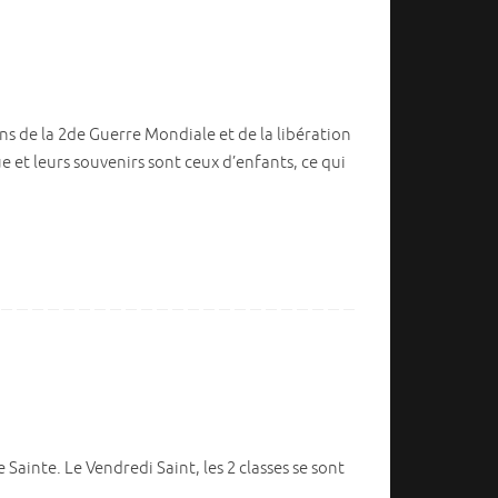
ns de la 2de Guerre Mondiale et de la libération
 et leurs souvenirs sont ceux d’enfants, ce qui
Sainte. Le Vendredi Saint, les 2 classes se sont