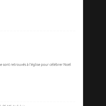
se sont retrouvés à l’église pour célébrer Noël