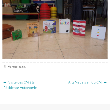
Marque-page
.
Visite des CM à la
Arts Visuels en CE-CM
Résidence Autonomie