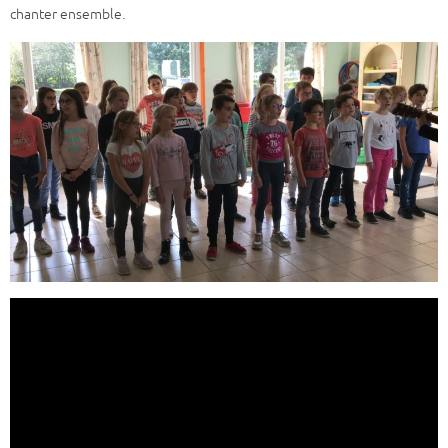
chanter ensemble.