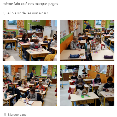
même fabriqué des marque-pages.
Quel plaisir de les voir ainsi !
Marque-page
.