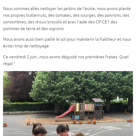
Nous sommes allés nettoyer les jardins de l’école, nous avons planté
nos propres butternuts, des tomates, des courges, des poivrons, des
concombres, des choux brocolis et avec l’aide des CP-CE1 des
pommes de terre et des oignons.
Nous avons aussi bien paillé le sol pour maintenir la fraîcheur et nous
éviter trop de nettoyage.
Ce vendredi 2 juin , nous avons dégusté nos premières fraises. Quel
régal !