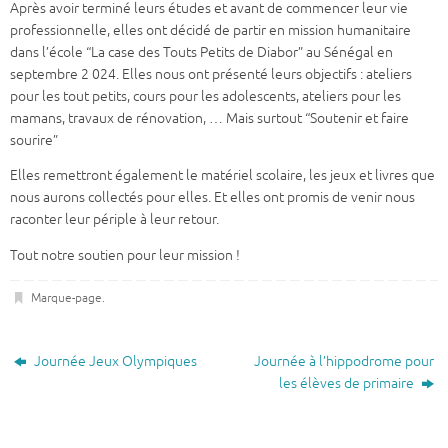
Après avoir terminé leurs études et avant de commencer leur vie
professionnelle, elles ont décidé de partir en mission humanitaire
dans l’école “La case des Touts Petits de Diabor” au Sénégal en
septembre 2 024. Elles nous ont présenté leurs objectifs : ateliers
pour les tout petits, cours pour les adolescents, ateliers pour les
mamans, travaux de rénovation, … Mais surtout “Soutenir et faire
sourire”
Elles remettront également le matériel scolaire, les jeux et livres que
nous aurons collectés pour elles. Et elles ont promis de venir nous
raconter leur périple à leur retour.
Tout notre soutien pour leur mission !
Marque-page
.
Journée Jeux Olympiques
Journée à l’hippodrome pour
les élèves de primaire