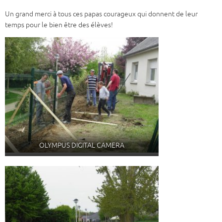
Un grand merci à tous ces papas courageux qui donnent de leur
temps pour le bien être des élèves!
OLYMPUS DIGITAL CAMERA