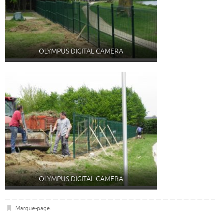
OLYMPUS DIGITAL CAMERA
OLYMPUS DIGITAL CAMERA
Marque-page
.