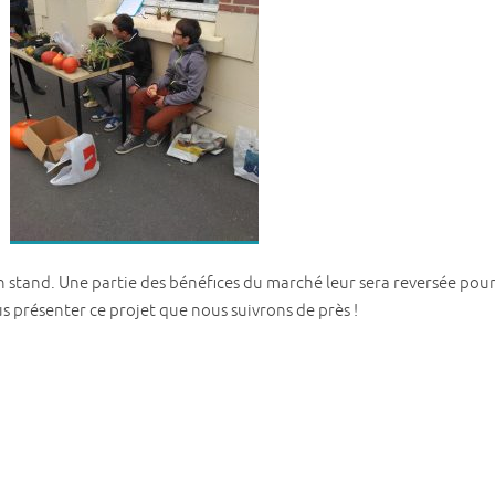
stand. Une partie des bénéfices du marché leur sera reversée pour l
us présenter ce projet que nous suivrons de près !