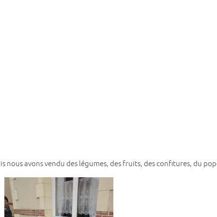
s nous avons vendu des légumes, des fruits, des confitures, du pop-