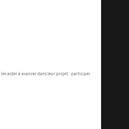
es aider à avancer dans leur projet : participer