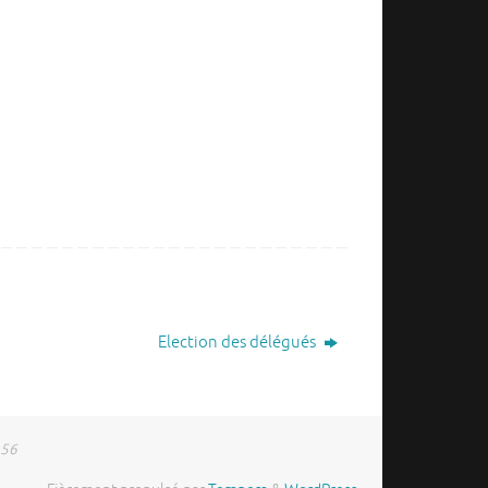
Election des délégués
 56