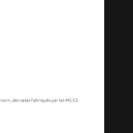
corn, des vases fabriqués par les MS-GS.