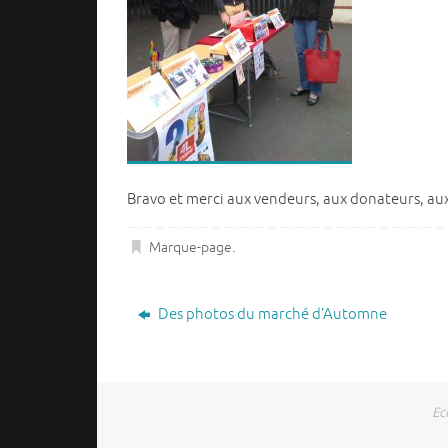
Bravo et merci aux vendeurs, aux donateurs, aux
Marque-page
.
Des photos du marché d’Automne
Ec