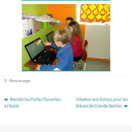
Marque-page
.
Bientôt les Portes Ouvertes
Initiation aux Echecs pour les
à l’école
élèves de Grande Section