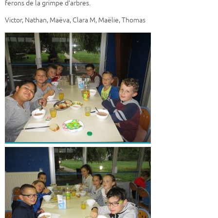
ferons de la grimpe d’arbres.
Victor, Nathan, Maëva, Clara M, Maëlie, Thomas