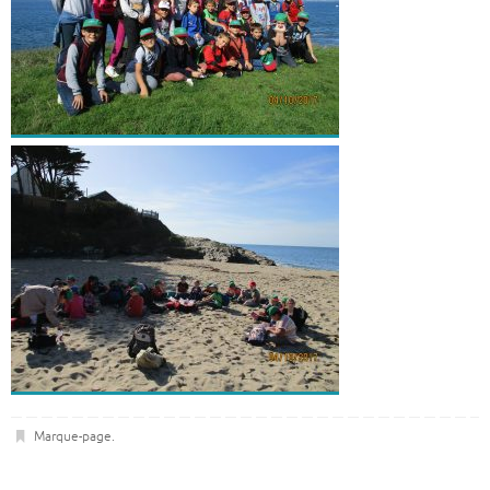
Marque-page
.