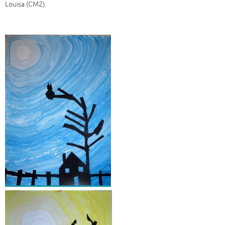
Louisa (CM2).