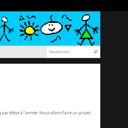
Recherche pou
Rechercher
 par élève à l’année. Nous allons faire un projet