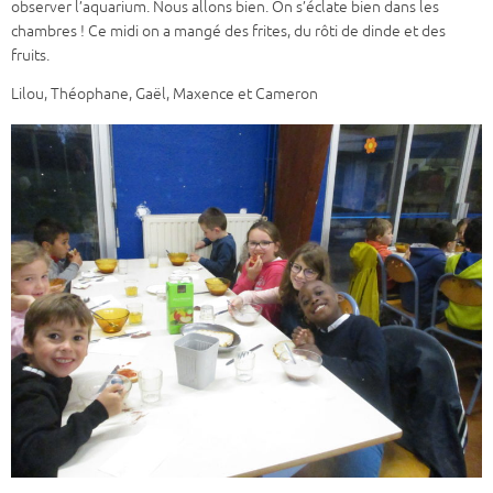
observer l’aquarium. Nous allons bien. On s’éclate bien dans les
chambres ! Ce midi on a mangé des frites, du rôti de dinde et des
fruits.
Lilou, Théophane, Gaël, Maxence et Cameron