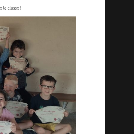
la classe !