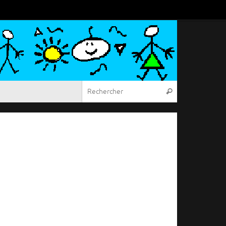
Recherche pou
Rechercher