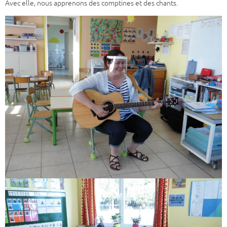
Avec elle, nous apprenons des comptines et des chants.