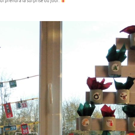
qui prendra la surprise du jour.