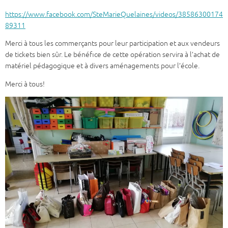
https://www.facebook.com/SteMarieQuelaines/videos/38586300174
89311
Merci à tous les commerçants pour leur participation et aux vendeurs
de tickets bien sûr. Le bénéfice de cette opération servira à l’achat de
matériel pédagogique et à divers aménagements pour l’école.
Merci à tous!