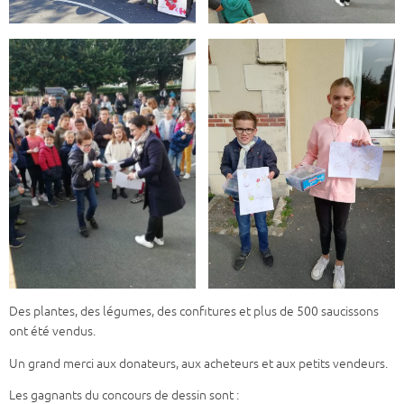
Des plantes, des légumes, des confitures et plus de 500 saucissons
ont été vendus.
Un grand merci aux donateurs, aux acheteurs et aux petits vendeurs.
Les gagnants du concours de dessin sont :