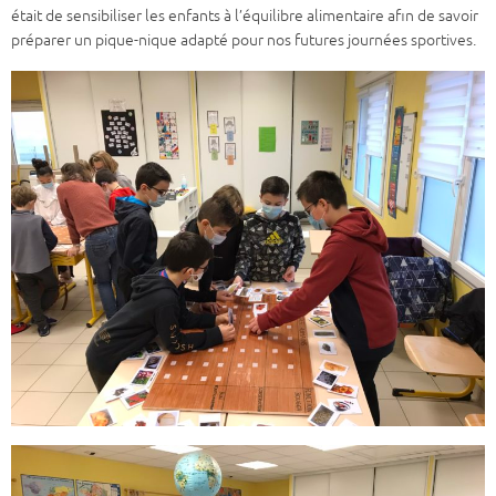
était de sensibiliser les enfants à l’équilibre alimentaire afin de savoir
préparer un pique-nique adapté pour nos futures journées sportives.