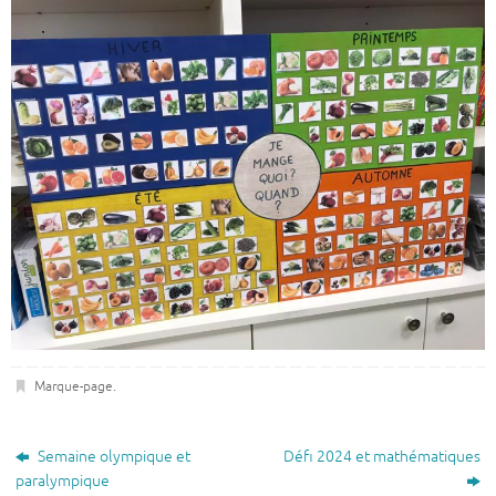
Marque-page
.
Semaine olympique et
Défi 2024 et mathématiques
paralympique