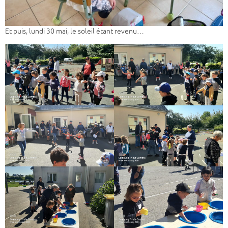
Et puis, lundi 30 mai, le soleil étant revenu…