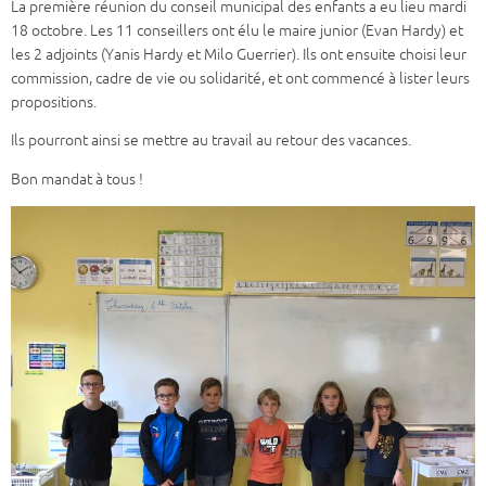
La première réunion du conseil municipal des enfants a eu lieu mardi
18 octobre. Les 11 conseillers ont élu le maire junior (Evan Hardy) et
les 2 adjoints (Yanis Hardy et Milo Guerrier). Ils ont ensuite choisi leur
commission, cadre de vie ou solidarité, et ont commencé à lister leurs
propositions.
Ils pourront ainsi se mettre au travail au retour des vacances.
Bon mandat à tous !