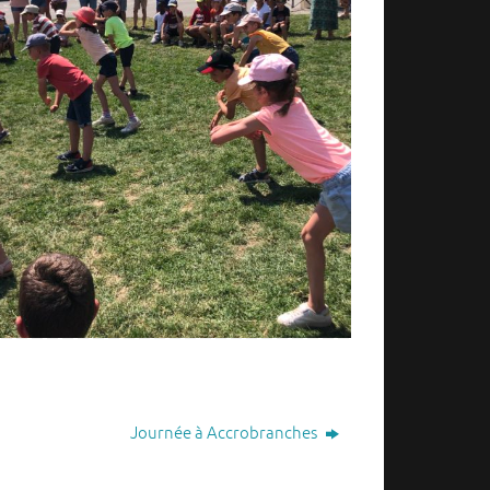
Journée à Accrobranches