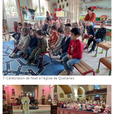
7- Célébration de Noël à l’église de Quelaines