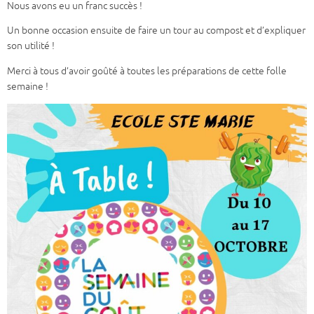
Nous avons eu un franc succès !
Un bonne occasion ensuite de faire un tour au compost et d’expliquer
son utilité !
Merci à tous d’avoir goûté à toutes les préparations de cette folle
semaine !