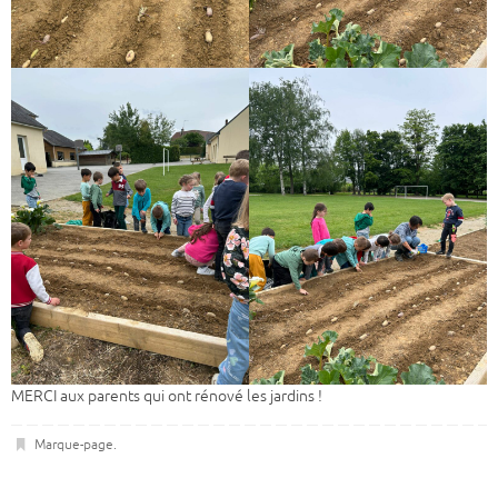
MERCI aux parents qui ont rénové les jardins !
Marque-page
.